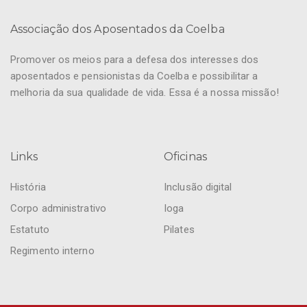
Associação dos Aposentados da Coelba
Promover os meios para a defesa dos interesses dos
aposentados e pensionistas da Coelba e possibilitar a
melhoria da sua qualidade de vida. Essa é a nossa missão!
Links
Oficinas
História
Inclusão digital
Corpo administrativo
Ioga
Estatuto
Pilates
Regimento interno