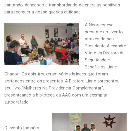
cantando, dançando e transbordando de energias positivas
para reerguer a nossa querida entidade.
A Néos esteve
presente no evento,
através do seu
Presidente Alexandre
Vita e da Diretora de
Seguridade e
Benefícios Liane
Chacon. Os dois trouxeram vários brindes que foram
sorteados entre os presentes. A Diretora Liane apresentou
seu livro “Mulheres Na Previdência Complementar”,
presenteando a biblioteca da AAC com um exemplar
autografado.
O evento também