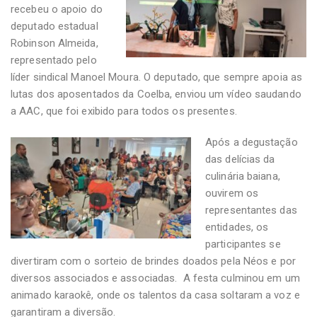
recebeu o apoio do
deputado estadual
Robinson Almeida,
representado pelo
líder sindical Manoel Moura. O deputado, que sempre apoia as
lutas dos aposentados da Coelba, enviou um vídeo saudando
a AAC, que foi exibido para todos os presentes.
Após a degustação
das delícias da
culinária baiana,
ouvirem os
representantes das
entidades, os
participantes se
divertiram com o sorteio de brindes doados pela Néos e por
diversos associados e associadas. A festa culminou em um
animado karaokê, onde os talentos da casa soltaram a voz e
garantiram a diversão.