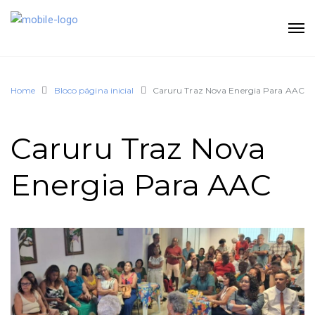
Home
Bloco página inicial
Caruru Traz Nova Energia Para AAC
Caruru Traz Nova
Energia Para AAC