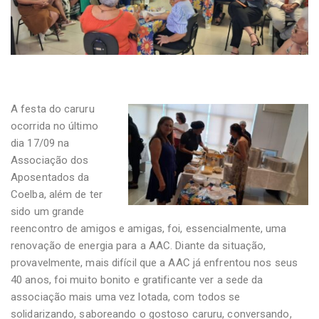
A festa do caruru
ocorrida no último
dia 17/09 na
Associação dos
Aposentados da
Coelba, além de ter
sido um grande
reencontro de amigos e amigas, foi, essencialmente, uma
renovação de energia para a AAC. Diante da situação,
provavelmente, mais difícil que a AAC já enfrentou nos seus
40 anos, foi muito bonito e gratificante ver a sede da
associação mais uma vez lotada, com todos se
solidarizando, saboreando o gostoso caruru, conversando,