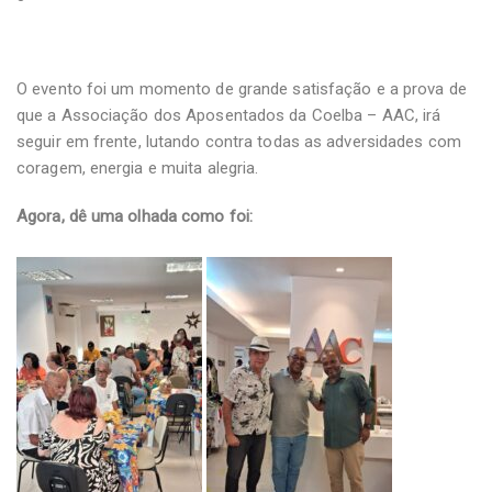
O evento foi um momento de grande satisfação e a prova de
que a Associação dos Aposentados da Coelba – AAC, irá
seguir em frente, lutando contra todas as adversidades com
coragem, energia e muita alegria.
Agora, dê uma olhada como foi: