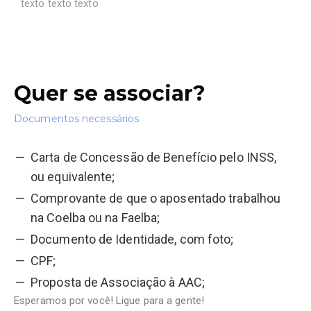
texto texto texto
Quer se associar?
Documentos necessários
Carta de Concessão de Benefício pelo INSS,
ou equivalente;
Comprovante de que o aposentado trabalhou
na Coelba ou na Faelba;
Documento de Identidade, com foto;
CPF;
Proposta de Associação à AAC;
Esperamos por você! Ligue para a gente!