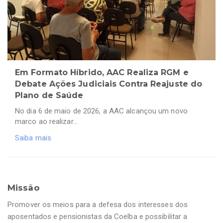
Em Formato Híbrido, AAC Realiza RGM e
Debate Ações Judiciais Contra Reajuste do
Plano de Saúde
No dia 6 de maio de 2026, a AAC alcançou um novo
marco ao realizar…
Saiba mais
Missão
Promover os meios para a defesa dos interesses dos
aposentados e pensionistas da Coelba e possibilitar a