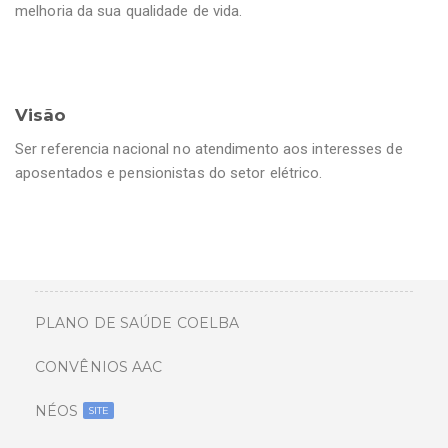
melhoria da sua qualidade de vida.
Visão
Ser referencia nacional no atendimento aos interesses de
aposentados e pensionistas do setor elétrico.
PLANO DE SAÚDE COELBA
CONVÊNIOS AAC
NÉOS
SITE