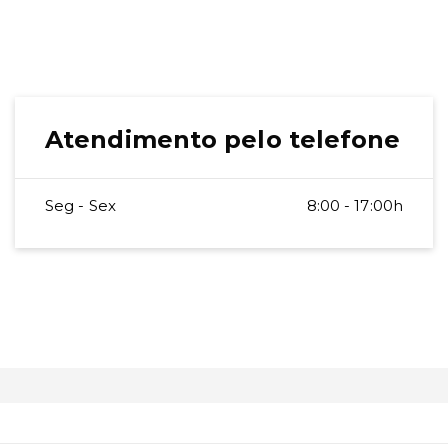
Atendimento pelo telefone
Seg - Sex
8:00 - 17:00h