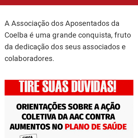
A Associação dos Aposentados da
Coelba é uma grande conquista, fruto
da dedicação dos seus associados e
colaboradores.