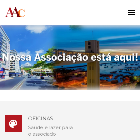
OFICINAS
Saúde e lazer para
o associado