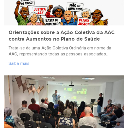
Orientações sobre a Ação Coletiva da AAC
contra Aumentos no Plano de Saúde
Trata-se de uma Ação Coletiva Ordinária em nome da
AAC, representando todas as pessoas associadas…
Saiba mais