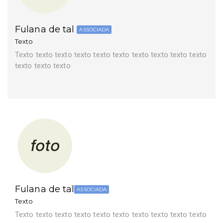
Fulana de tal
ASSOCIADA
Texto
Texto texto texto texto texto texto texto texto texto texto
texto texto texto
Fulana de tal
ASSOCIADA
Texto
Texto texto texto texto texto texto texto texto texto texto