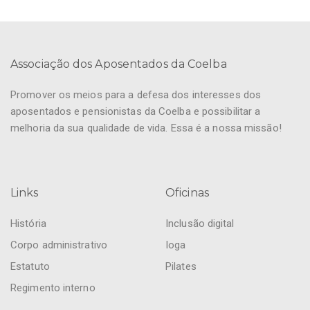
Associação dos Aposentados da Coelba
Promover os meios para a defesa dos interesses dos
aposentados e pensionistas da Coelba e possibilitar a
melhoria da sua qualidade de vida. Essa é a nossa missão!
Links
Oficinas
História
Inclusão digital
Corpo administrativo
Ioga
Estatuto
Pilates
Regimento interno