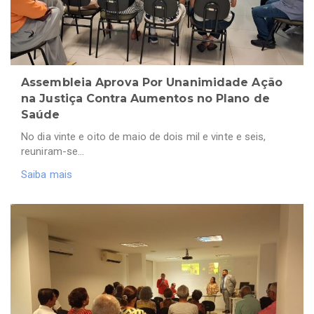
Assembleia Aprova Por Unanimidade Ação
na Justiça Contra Aumentos no Plano de
Saúde
No dia vinte e oito de maio de dois mil e vinte e seis,
reuniram-se…
Saiba mais